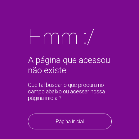
Hmm :/
A página que acessou
não existe!
Que tal buscar o que procura no
campo abaixo ou acessar nossa
página inicial?
Página inicial