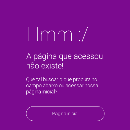
Hmm :/
A página que acessou
não existe!
Que tal buscar o que procura no
campo abaixo ou acessar nossa
página inicial?
Página inicial