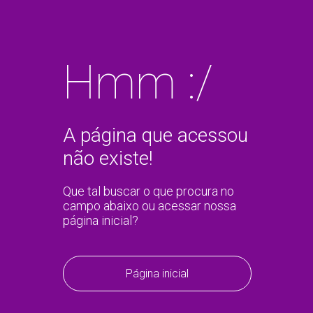
Hmm :/
A página que acessou
não existe!
Que tal buscar o que procura no
campo abaixo ou acessar nossa
página inicial?
Página inicial