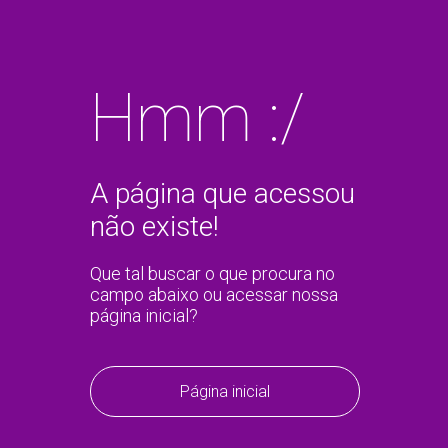
Hmm :/
A página que acessou
não existe!
Que tal buscar o que procura no
campo abaixo ou acessar nossa
página inicial?
Página inicial