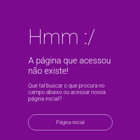
Hmm :/
A página que acessou
não existe!
Que tal buscar o que procura no
campo abaixo ou acessar nossa
página inicial?
Página inicial