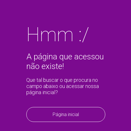
Hmm :/
A página que acessou
não existe!
Que tal buscar o que procura no
campo abaixo ou acessar nossa
página inicial?
Página inicial