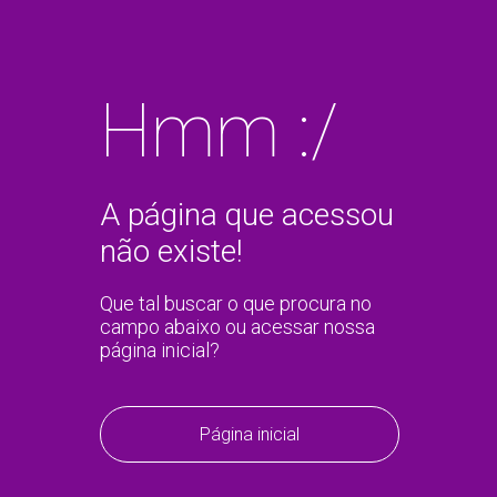
Hmm :/
A página que acessou
não existe!
Que tal buscar o que procura no
campo abaixo ou acessar nossa
página inicial?
Página inicial