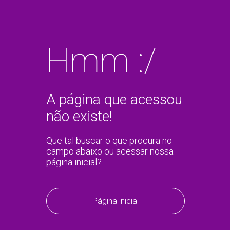
Hmm :/
A página que acessou
não existe!
Que tal buscar o que procura no
campo abaixo ou acessar nossa
página inicial?
Página inicial