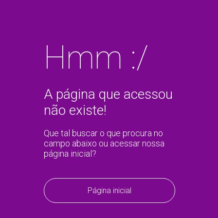
Hmm :/
A página que acessou
não existe!
Que tal buscar o que procura no
campo abaixo ou acessar nossa
página inicial?
Página inicial