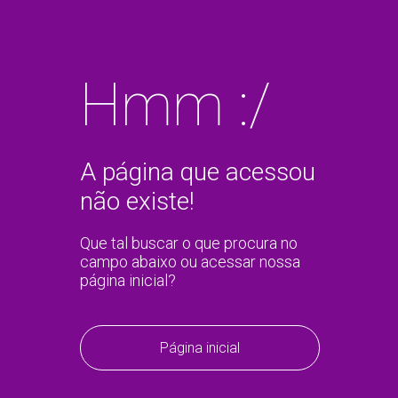
Hmm :/
A página que acessou
não existe!
Que tal buscar o que procura no
campo abaixo ou acessar nossa
página inicial?
Página inicial