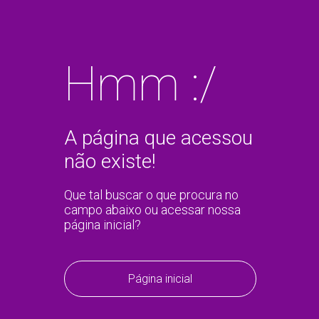
Hmm :/
A página que acessou
não existe!
Que tal buscar o que procura no
campo abaixo ou acessar nossa
página inicial?
Página inicial