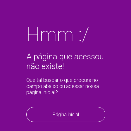
Hmm :/
A página que acessou
não existe!
Que tal buscar o que procura no
campo abaixo ou acessar nossa
página inicial?
Página inicial