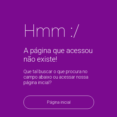
Hmm :/
A página que acessou
não existe!
Que tal buscar o que procura no
campo abaixo ou acessar nossa
página inicial?
Página inicial